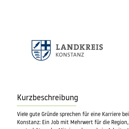
Kurzbeschreibung
Viele gute Gründe sprechen für eine Karriere 
Konstanz: Ein Job mit Mehrwert für die Region,