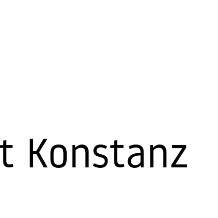
t Konstanz