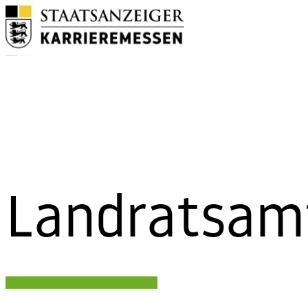
Skip to content
Landratsam