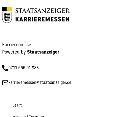
Karrieremesse
Powered by
Staatsanzeiger
0711 666 01 983
karrieremessen@staatsanzeiger.de
Start