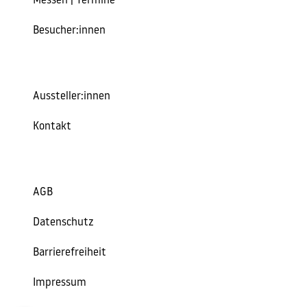
Messen | Termine
Besucher:innen
Aussteller:innen
Kontakt
AGB
Datenschutz
Barrierefreiheit
Impressum