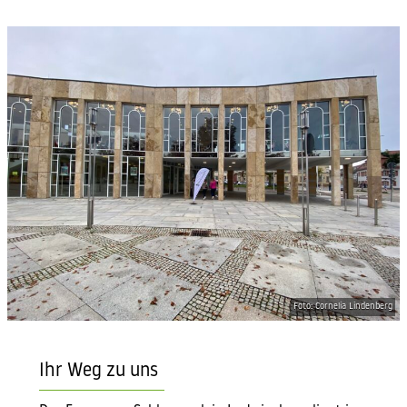
Foto: Cornelia Lindenberg
Ihr Weg zu uns